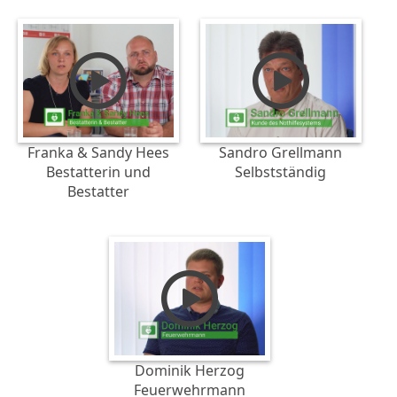
Franka & Sandy Hees
Sandro Grellmann
Bestatterin und
Selbstständig
Bestatter
Dominik Herzog
Feuerwehrmann