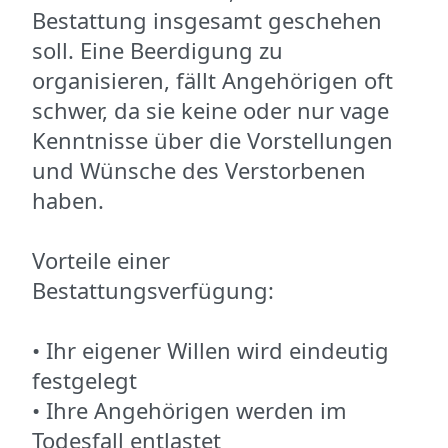
Bestattung insgesamt geschehen
soll. Eine Beerdigung zu
organisieren, fällt Angehörigen oft
schwer, da sie keine oder nur vage
Kenntnisse über die Vorstellungen
und Wünsche des Verstorbenen
haben.
Vorteile einer
Bestattungsverfügung:
• Ihr eigener Willen wird eindeutig
festgelegt
• Ihre Angehörigen werden im
Todesfall entlastet