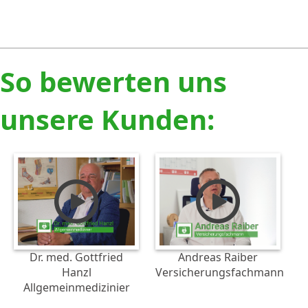
So bewerten uns
unsere Kunden:
Dr. med. Gottfried
Andreas Raiber
Hanzl
Versicherungsfachmann
Allgemeinmedizinier