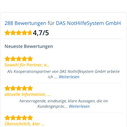
288 Bewertungen
für
DAS NotHilfeSystem GmbH
4,7
/
5
Neueste Bewertungen
Sowohl für Partner, a...
Als Kooperationspartner von DAS Nothilfesystem GmbH arbeite
ich ...
Weiterlesen
aktuelle Information, ...
hervorragende, eindeutige, klare Aussagen, die im
Kundengespräc...
Weiterlesen
Übersichtlich, klar ...