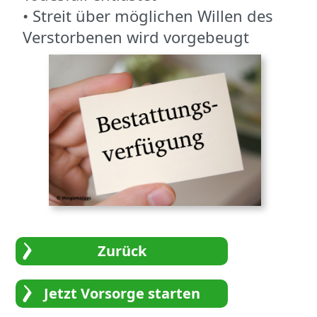
• Streit über möglichen Willen des
Verstorbenen wird vorgebeugt
Zurück
Jetzt Vorsorge starten