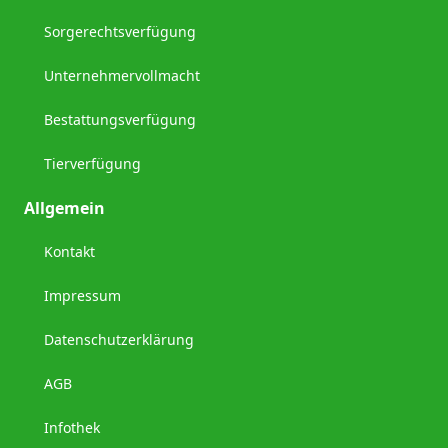
Sorgerechtsverfügung
Unternehmervollmacht
Bestattungsverfügung
Tierverfügung
Allgemein
Kontakt
Impressum
Datenschutzerklärung
AGB
Infothek