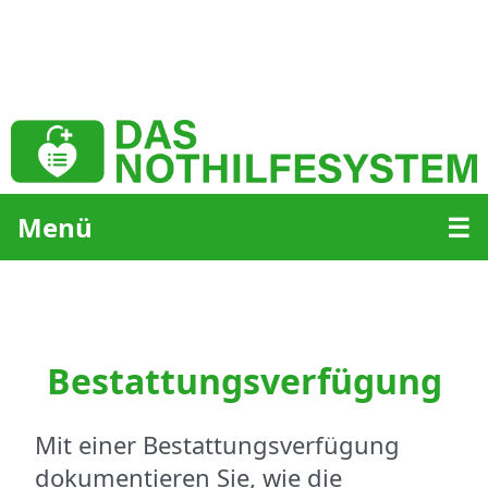
Menü
☰
Bestattungsverfügung
Mit einer Bestattungsverfügung
dokumentieren Sie, wie die