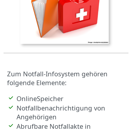
Zum Notfall-Infosystem gehören
folgende Elemente:
OnlineSpeicher
Notfallbenachrichtigung von
Angehörigen
Abrufbare Notfallakte in