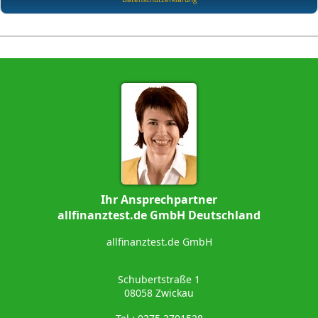
Ihr Ansprechpartner
allfinanztest.de GmbH Deutschland
allfinanztest.de GmbH
Schubertstraße 1
08058 Zwickau