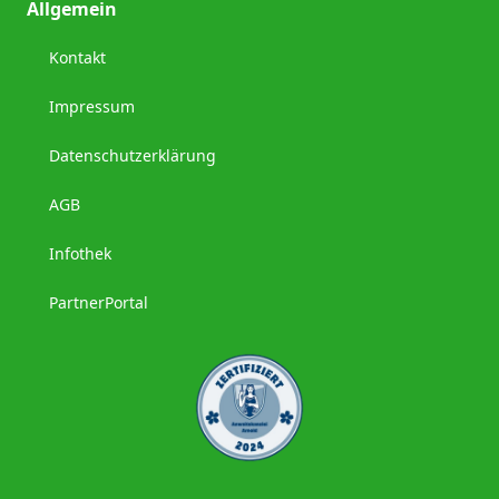
Allgemein
Kontakt
Impressum
Datenschutzerklärung
AGB
Infothek
PartnerPortal