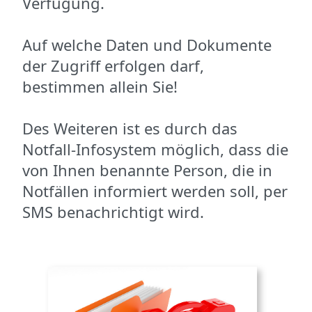
Verfügung.
Auf welche Daten und Dokumente
der Zugriff erfolgen darf,
bestimmen allein Sie!
Des Weiteren ist es durch das
Notfall-Infosystem möglich, dass die
von Ihnen benannte Person, die in
Notfällen informiert werden soll, per
SMS benachrichtigt wird.