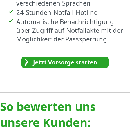
verschiedenen Sprachen
24-Stunden-Notfall-Hotline
Automatische Benachrichtigung
über Zugriff auf Notfallakte mit der
Möglichkeit der Passsperrung
Jetzt Vorsorge starten
So bewerten uns
unsere Kunden: