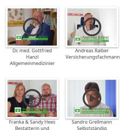
Dr. med. Gottfried
Andreas Raiber
Hanzl
Versicherungsfachmann
Allgemeinmedizinier
Franka & Sandy Hees
Sandro Grellmann
Bestatterin und
Selbstständig