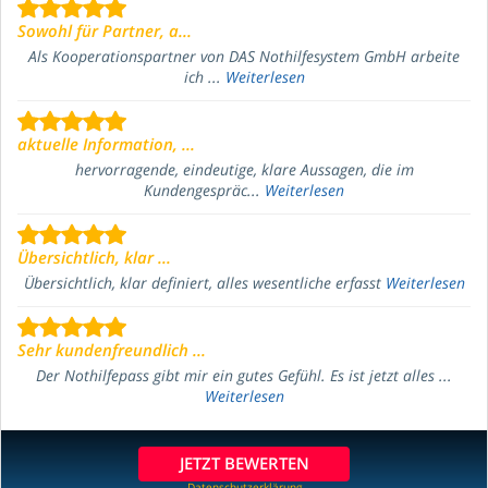
Sowohl für Partner, a...
Als Kooperationspartner von DAS Nothilfesystem GmbH arbeite
ich ...
Weiterlesen
aktuelle Information, ...
hervorragende, eindeutige, klare Aussagen, die im
Kundengespräc...
Weiterlesen
Übersichtlich, klar ...
Übersichtlich, klar definiert, alles wesentliche erfasst
Weiterlesen
Sehr kundenfreundlich ...
Der Nothilfepass gibt mir ein gutes Gefühl. Es ist jetzt alles ...
Weiterlesen
JETZT BEWERTEN
Datenschutzerklärung