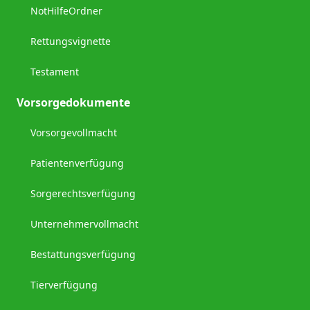
NotHilfeOrdner
Rettungsvignette
Testament
Vorsorgedokumente
Vorsorgevollmacht
Patientenverfügung
Sorgerechtsverfügung
Unternehmervollmacht
Bestattungsverfügung
Tierverfügung