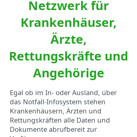
Netzwerk für
Krankenhäuser,
Ärzte,
Rettungskräfte und
Angehörige
Egal ob im In- oder Ausland, über
das Notfall-Infosystem stehen
Krankenhäusern, Ärzten und
Rettungskräften alle Daten und
Dokumente abrufbereit zur