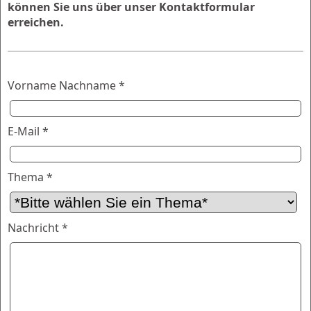
können Sie uns über unser Kontaktformular
erreichen.
Vorname Nachname *
E-Mail *
Thema *
Nachricht *