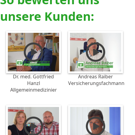
unsere Kunden:
Dr. med. Gottfried
Andreas Raiber
Hanzl
Versicherungsfachmann
Allgemeinmedizinier