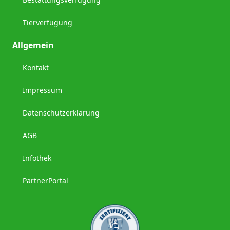
Tierverfügung
Allgemein
Kontakt
Impressum
Datenschutzerklärung
AGB
Infothek
PartnerPortal