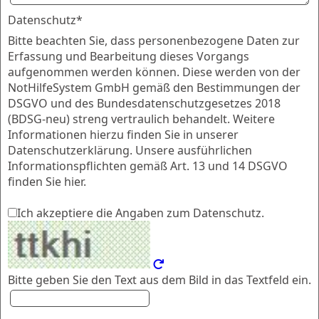
Datenschutz*
Bitte beachten Sie, dass personenbezogene Daten zur
Erfassung und Bearbeitung dieses Vorgangs
aufgenommen werden können. Diese werden von der
NotHilfeSystem GmbH gemäß den Bestimmungen der
DSGVO und des Bundesdatenschutzgesetzes 2018
(BDSG-neu) streng vertraulich behandelt. Weitere
Informationen hierzu finden Sie in unserer
Datenschutzerklärung. Unsere ausführlichen
Informationspflichten gemäß Art. 13 und 14 DSGVO
finden Sie hier.
Ich akzeptiere die Angaben zum Datenschutz.
Bitte geben Sie den Text aus dem Bild in das Textfeld ein.