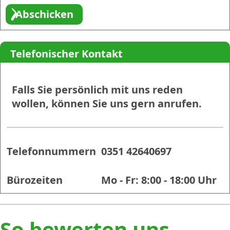
Telefonischer Kontakt
Falls Sie persönlich mit uns reden
wollen, können Sie uns gern anrufen.
Telefonnummern
0351 42640697
Bürozeiten
Mo - Fr: 8:00 - 18:00 Uhr
So bewerten uns