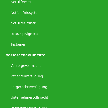
NotHilfePass
Notfall-Infosystem
NotHilfeOrdner
Rettungsvignette
Testament
Vorsorgedokumente
Vorsorgevollmacht
Patientenverfügung
Sorgerechtsverfügung
Unternehmervollmacht
Bestattungsverfügung