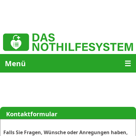
Menü
☰
Kontaktformular
Falls Sie Fragen, Wünsche oder Anregungen haben,