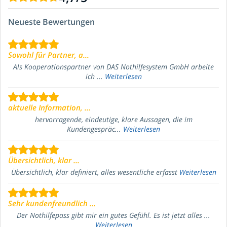
Neueste Bewertungen
Sowohl für Partner, a...
Als Kooperationspartner von DAS Nothilfesystem GmbH arbeite
ich ...
Weiterlesen
aktuelle Information, ...
hervorragende, eindeutige, klare Aussagen, die im
Kundengespräc...
Weiterlesen
Übersichtlich, klar ...
Übersichtlich, klar definiert, alles wesentliche erfasst
Weiterlesen
Sehr kundenfreundlich ...
Der Nothilfepass gibt mir ein gutes Gefühl. Es ist jetzt alles ...
Weiterlesen